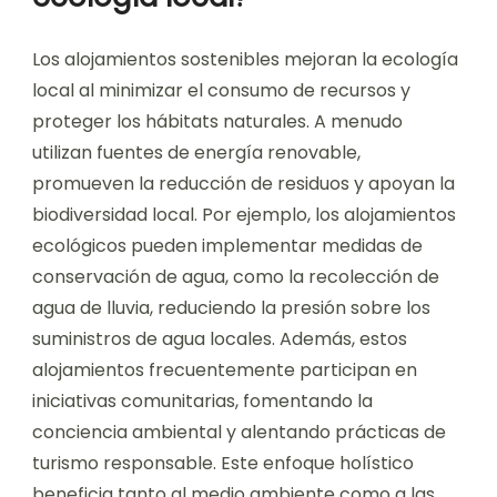
Los alojamientos sostenibles mejoran la ecología
local al minimizar el consumo de recursos y
proteger los hábitats naturales. A menudo
utilizan fuentes de energía renovable,
promueven la reducción de residuos y apoyan la
biodiversidad local. Por ejemplo, los alojamientos
ecológicos pueden implementar medidas de
conservación de agua, como la recolección de
agua de lluvia, reduciendo la presión sobre los
suministros de agua locales. Además, estos
alojamientos frecuentemente participan en
iniciativas comunitarias, fomentando la
conciencia ambiental y alentando prácticas de
turismo responsable. Este enfoque holístico
beneficia tanto al medio ambiente como a las