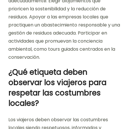
adecuadamente. Elegir alojamientos que
prioricen la sostenibilidad y la reducción de
residuos. Apoyar a las empresas locales que
practiquen un abastecimiento responsable y una
gestión de residuos adecuada. Participar en
actividades que promuevan la conciencia
ambiental, como tours guiados centrados en la
conservación.
¿Qué etiqueta deben
observar los viajeros para
respetar las costumbres
locales?
Los viajeros deben observar las costumbres
locales siendo respetuosos, informados y