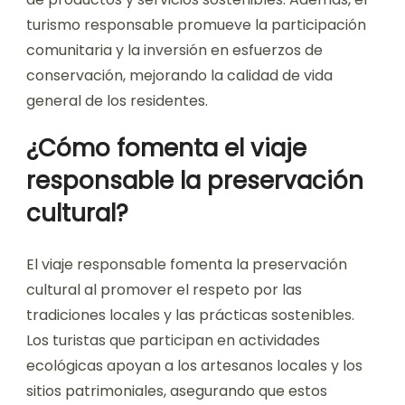
turismo responsable promueve la participación
comunitaria y la inversión en esfuerzos de
conservación, mejorando la calidad de vida
general de los residentes.
¿Cómo fomenta el viaje
responsable la preservación
cultural?
El viaje responsable fomenta la preservación
cultural al promover el respeto por las
tradiciones locales y las prácticas sostenibles.
Los turistas que participan en actividades
ecológicas apoyan a los artesanos locales y los
sitios patrimoniales, asegurando que estos