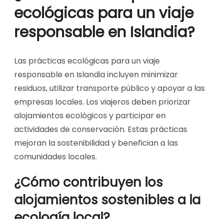
ecológicas para un viaje
responsable en Islandia?
Las prácticas ecológicas para un viaje
responsable en Islandia incluyen minimizar
residuos, utilizar transporte público y apoyar a las
empresas locales. Los viajeros deben priorizar
alojamientos ecológicos y participar en
actividades de conservación. Estas prácticas
mejoran la sostenibilidad y benefician a las
comunidades locales.
¿Cómo contribuyen los
alojamientos sostenibles a la
ecología local?