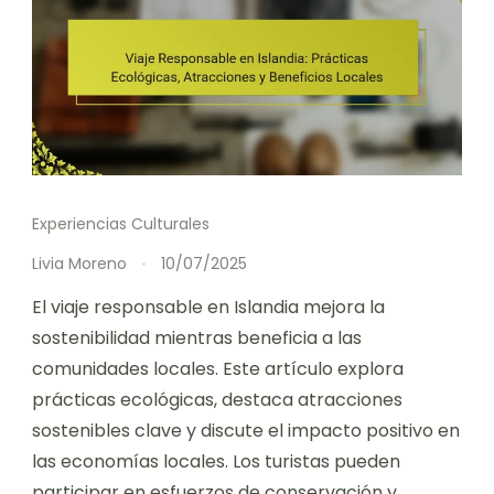
Experiencias Culturales
Livia Moreno
10/07/2025
El viaje responsable en Islandia mejora la
sostenibilidad mientras beneficia a las
comunidades locales. Este artículo explora
prácticas ecológicas, destaca atracciones
sostenibles clave y discute el impacto positivo en
las economías locales. Los turistas pueden
participar en esfuerzos de conservación y