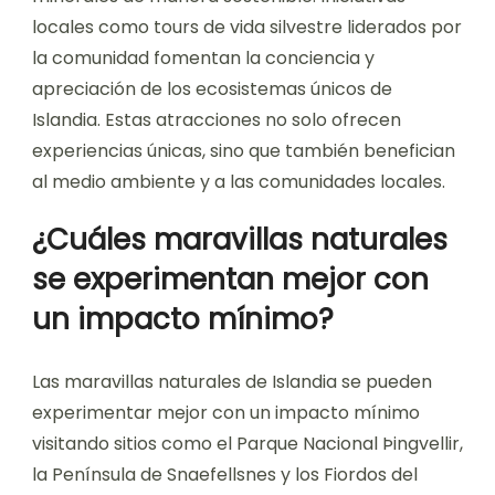
locales como tours de vida silvestre liderados por
la comunidad fomentan la conciencia y
apreciación de los ecosistemas únicos de
Islandia. Estas atracciones no solo ofrecen
experiencias únicas, sino que también benefician
al medio ambiente y a las comunidades locales.
¿Cuáles maravillas naturales
se experimentan mejor con
un impacto mínimo?
Las maravillas naturales de Islandia se pueden
experimentar mejor con un impacto mínimo
visitando sitios como el Parque Nacional Þingvellir,
la Península de Snaefellsnes y los Fiordos del