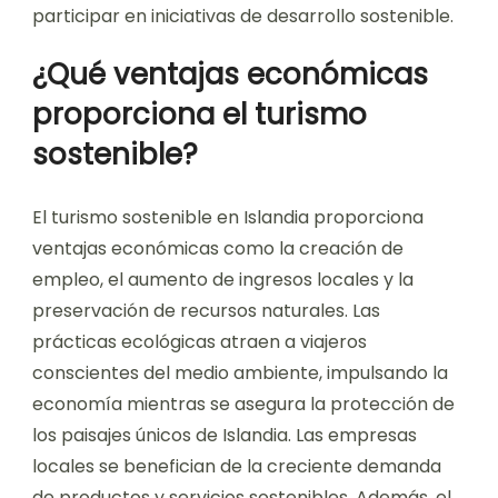
participar en iniciativas de desarrollo sostenible.
¿Qué ventajas económicas
proporciona el turismo
sostenible?
El turismo sostenible en Islandia proporciona
ventajas económicas como la creación de
empleo, el aumento de ingresos locales y la
preservación de recursos naturales. Las
prácticas ecológicas atraen a viajeros
conscientes del medio ambiente, impulsando la
economía mientras se asegura la protección de
los paisajes únicos de Islandia. Las empresas
locales se benefician de la creciente demanda
de productos y servicios sostenibles. Además, el