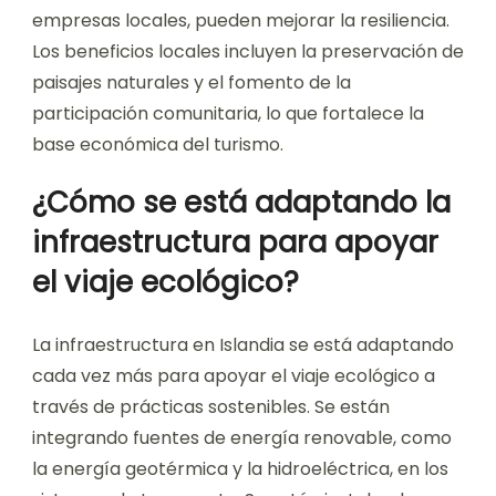
empresas locales, pueden mejorar la resiliencia.
Los beneficios locales incluyen la preservación de
paisajes naturales y el fomento de la
participación comunitaria, lo que fortalece la
base económica del turismo.
¿Cómo se está adaptando la
infraestructura para apoyar
el viaje ecológico?
La infraestructura en Islandia se está adaptando
cada vez más para apoyar el viaje ecológico a
través de prácticas sostenibles. Se están
integrando fuentes de energía renovable, como
la energía geotérmica y la hidroeléctrica, en los