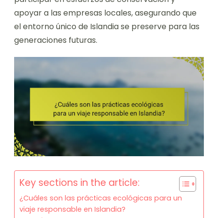
apoyar a las empresas locales, asegurando que
el entorno único de Islandia se preserve para las
generaciones futuras.
Key sections in the article:
¿Cuáles son las prácticas ecológicas para un
viaje responsable en Islandia?