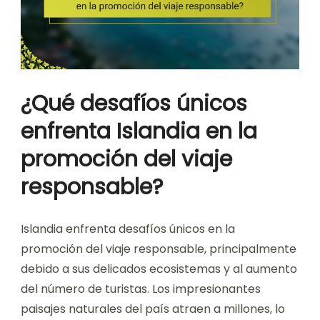
¿Qué desafíos únicos
enfrenta Islandia en la
promoción del viaje
responsable?
Islandia enfrenta desafíos únicos en la
promoción del viaje responsable, principalmente
debido a sus delicados ecosistemas y al aumento
del número de turistas. Los impresionantes
paisajes naturales del país atraen a millones, lo