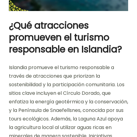
¿Qué atracciones
promueven el turismo
responsable en Islandia?
Islandia promueve el turismo responsable a
través de atracciones que priorizan la
sostenibilidad y la participación comunitaria. Los
sitios clave incluyen el Círculo Dorado, que
enfatiza la energía geotérmica y la conservación,
y la Península de Snaefellsnes, conocida por sus
tours ecológicos. Además, la Laguna Azul apoya
la agricultura local al utilizar aguas ricas en
minerales de manera sostenible. Iniciativas