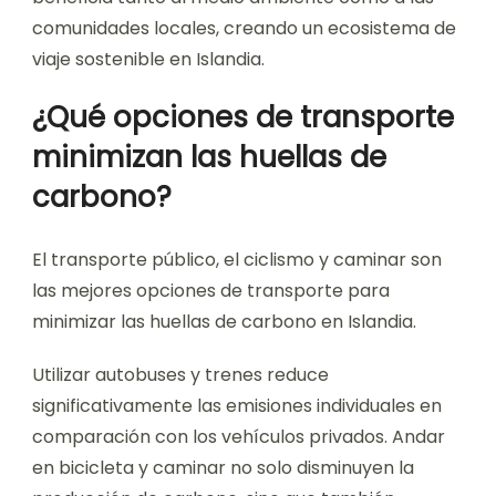
comunidades locales, creando un ecosistema de
viaje sostenible en Islandia.
¿Qué opciones de transporte
minimizan las huellas de
carbono?
El transporte público, el ciclismo y caminar son
las mejores opciones de transporte para
minimizar las huellas de carbono en Islandia.
Utilizar autobuses y trenes reduce
significativamente las emisiones individuales en
comparación con los vehículos privados. Andar
en bicicleta y caminar no solo disminuyen la