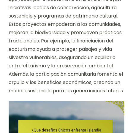
iniciativas locales de conservación, agricultura
sostenible y programas de patrimonio cultural.
Estos proyectos empoderan a las comunidades,
mejoran la biodiversidad y promueven prácticas
tradicionales. Por ejemplo, la financiación del
ecoturismo ayuda a proteger paisajes y vida
silvestre vulnerables, asegurando un equilibrio
entre el turismo y la preservación ambiental.
Además, la participación comunitaria fomenta el
orgullo y los beneficios económicos, creando un
modelo sostenible para las generaciones futuras.