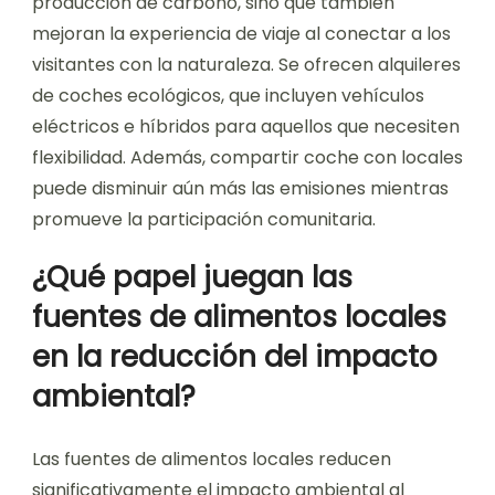
producción de carbono, sino que también
mejoran la experiencia de viaje al conectar a los
visitantes con la naturaleza. Se ofrecen alquileres
de coches ecológicos, que incluyen vehículos
eléctricos e híbridos para aquellos que necesiten
flexibilidad. Además, compartir coche con locales
puede disminuir aún más las emisiones mientras
promueve la participación comunitaria.
¿Qué papel juegan las
fuentes de alimentos locales
en la reducción del impacto
ambiental?
Las fuentes de alimentos locales reducen
significativamente el impacto ambiental al