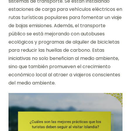
sistemas de transporte. Se están instalando
estaciones de carga para vehículos eléctricos en
rutas turísticas populares para fomentar un viaje
de bajas emisiones. Además, el transporte
público se está mejorando con autobuses
ecológicos y programas de alquiler de bicicletas
para reducir las huellas de carbono. Estas
iniciativas no solo benefician al medio ambiente,
sino que también promueven el crecimiento
económico local al atraer a viajeros conscientes
del medio ambiente.