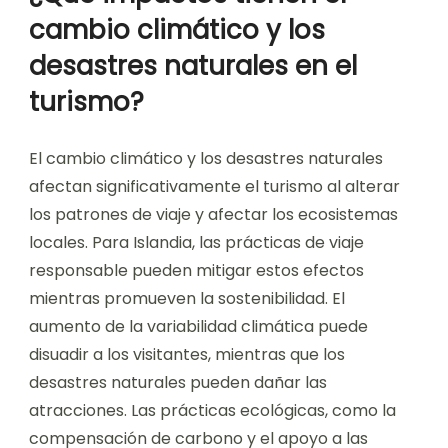
cambio climático y los
desastres naturales en el
turismo?
El cambio climático y los desastres naturales
afectan significativamente el turismo al alterar
los patrones de viaje y afectar los ecosistemas
locales. Para Islandia, las prácticas de viaje
responsable pueden mitigar estos efectos
mientras promueven la sostenibilidad. El
aumento de la variabilidad climática puede
disuadir a los visitantes, mientras que los
desastres naturales pueden dañar las
atracciones. Las prácticas ecológicas, como la
compensación de carbono y el apoyo a las