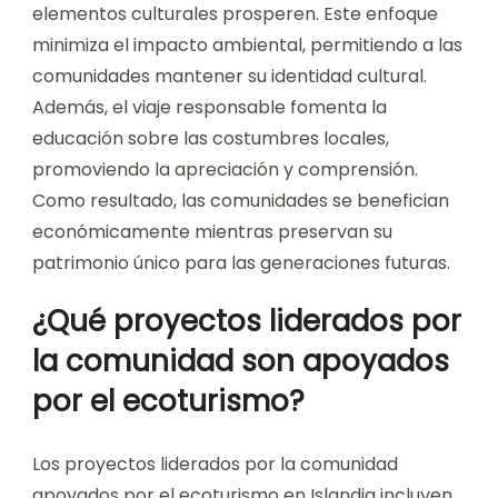
elementos culturales prosperen. Este enfoque
minimiza el impacto ambiental, permitiendo a las
comunidades mantener su identidad cultural.
Además, el viaje responsable fomenta la
educación sobre las costumbres locales,
promoviendo la apreciación y comprensión.
Como resultado, las comunidades se benefician
económicamente mientras preservan su
patrimonio único para las generaciones futuras.
¿Qué proyectos liderados por
la comunidad son apoyados
por el ecoturismo?
Los proyectos liderados por la comunidad
apoyados por el ecoturismo en Islandia incluyen