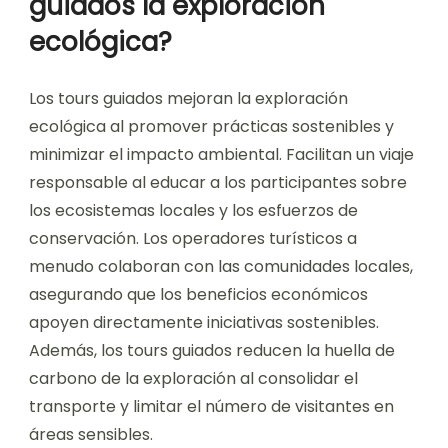
guiados la exploración
ecológica?
Los tours guiados mejoran la exploración
ecológica al promover prácticas sostenibles y
minimizar el impacto ambiental. Facilitan un viaje
responsable al educar a los participantes sobre
los ecosistemas locales y los esfuerzos de
conservación. Los operadores turísticos a
menudo colaboran con las comunidades locales,
asegurando que los beneficios económicos
apoyen directamente iniciativas sostenibles.
Además, los tours guiados reducen la huella de
carbono de la exploración al consolidar el
transporte y limitar el número de visitantes en
áreas sensibles.