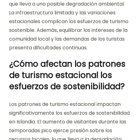
que lleva a una posible degradación ambiental.
La infraestructura limitada y las variaciones
estacionales complican los esfuerzos de turismo
sostenible. Además, equilibrar los intereses de la
comunidad local y las demandas de los turistas
presenta dificultades continuas.
¿Cómo afectan los patrones
de turismo estacional los
esfuerzos de sostenibilidad?
Los patrones de turismo estacional impactan
significativamente los esfuerzos de sostenibilidad
en Islandia. El aumento de visitantes durante las
temporadas pico ejerce presión sobre los
recursos locales, lo que lleva a la degradación