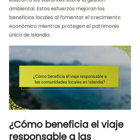
ambiental. Estos esfuerzos mejoran los
beneficios locales al fomentar el crecimiento
económico mientras protegen el patrimonio
único de Islandia.
¿Cómo beneficia el viaje
responsable a las