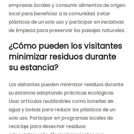
empresas locales y consumir alimentos de origen
local para beneficiar a la comunidad. Evitar
plásticos de un solo uso y participar en iniciativas
de limpieza para preservar los paisajes naturales.
¿Cómo pueden los visitantes
minimizar residuos durante
su estancia?
Los visitantes pueden minimizar residuos durante
su estancia adoptando prácticas ecológicas.
Usar artículos reutilizables como botellas de
agua y bolsas para reducir los plásticos de un
solo uso. Participar en programas locales de
reciclaje para desechar residuos