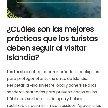
¿Cuáles son las mejores
prácticas que los turistas
deben seguir al visitar
Islandia?
Los turistas deben priorizar prácticas ecológicas
para proteger el entorno único de Islandia.
Respetar la vida silvestre local y adherirse a los
senderos marcados para prevenir daños en los
hábitats. Usar botellas de agua y bolsas
reutilizables para minimizar residuos. Apoyar a las