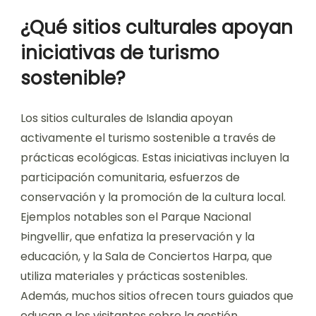
¿Qué sitios culturales apoyan
iniciativas de turismo
sostenible?
Los sitios culturales de Islandia apoyan
activamente el turismo sostenible a través de
prácticas ecológicas. Estas iniciativas incluyen la
participación comunitaria, esfuerzos de
conservación y la promoción de la cultura local.
Ejemplos notables son el Parque Nacional
Þingvellir, que enfatiza la preservación y la
educación, y la Sala de Conciertos Harpa, que
utiliza materiales y prácticas sostenibles.
Además, muchos sitios ofrecen tours guiados que
educan a los visitantes sobre la gestión