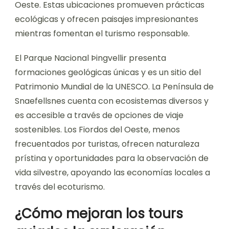
Oeste. Estas ubicaciones promueven prácticas
ecológicas y ofrecen paisajes impresionantes
mientras fomentan el turismo responsable.
El Parque Nacional Þingvellir presenta
formaciones geológicas únicas y es un sitio del
Patrimonio Mundial de la UNESCO. La Península de
Snaefellsnes cuenta con ecosistemas diversos y
es accesible a través de opciones de viaje
sostenibles. Los Fiordos del Oeste, menos
frecuentados por turistas, ofrecen naturaleza
prístina y oportunidades para la observación de
vida silvestre, apoyando las economías locales a
través del ecoturismo.
¿Cómo mejoran los tours