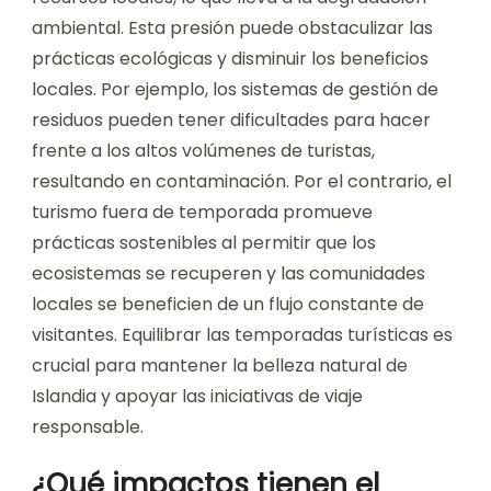
ambiental. Esta presión puede obstaculizar las
prácticas ecológicas y disminuir los beneficios
locales. Por ejemplo, los sistemas de gestión de
residuos pueden tener dificultades para hacer
frente a los altos volúmenes de turistas,
resultando en contaminación. Por el contrario, el
turismo fuera de temporada promueve
prácticas sostenibles al permitir que los
ecosistemas se recuperen y las comunidades
locales se beneficien de un flujo constante de
visitantes. Equilibrar las temporadas turísticas es
crucial para mantener la belleza natural de
Islandia y apoyar las iniciativas de viaje
responsable.
¿Qué impactos tienen el