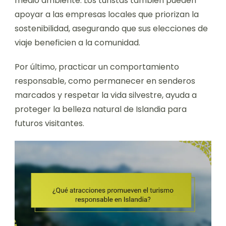
medio ambiente. Los turistas también pueden
apoyar a las empresas locales que priorizan la
sostenibilidad, asegurando que sus elecciones de
viaje beneficien a la comunidad.
Por último, practicar un comportamiento
responsable, como permanecer en senderos
marcados y respetar la vida silvestre, ayuda a
proteger la belleza natural de Islandia para
futuros visitantes.