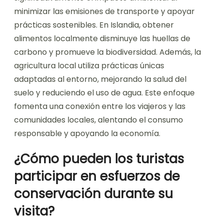
minimizar las emisiones de transporte y apoyar
prácticas sostenibles. En Islandia, obtener
alimentos localmente disminuye las huellas de
carbono y promueve la biodiversidad. Además, la
agricultura local utiliza prácticas únicas
adaptadas al entorno, mejorando la salud del
suelo y reduciendo el uso de agua. Este enfoque
fomenta una conexión entre los viajeros y las
comunidades locales, alentando el consumo
responsable y apoyando la economía.
¿Cómo pueden los turistas
participar en esfuerzos de
conservación durante su
visita?