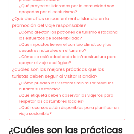
¿Qué proyectos liderados por la comunidad son
apoyados por el ecoturismo?
¿Qué desafíos únicos enfrenta Islandia en la
promoción del viaje responsable?
¿Cómo afectan los patrones de turismo estacional
los esfuerzos de sostenibilidad?
¿Qué impactos tienen el cambio climático y los
desastres naturales en el turismo?
¿Cómo se está adaptando la infraestructura para
apoyar el viaje ecológico?
¿Cuáles son las mejores prácticas que los
turistas deben seguir al visitar Islandia?
¿Cómo pueden los visitantes minimizar residuos
durante su estancia?
¿Qué etiqueta deben observar los viajeros para
respetar las costumbres locales?
¿Qué recursos están disponibles para planificar un
viaje sostenible?
¿Cuáles son las prácticas