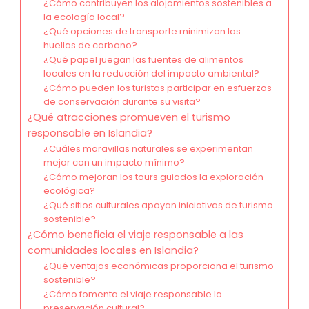
¿Cómo contribuyen los alojamientos sostenibles a
la ecología local?
¿Qué opciones de transporte minimizan las
huellas de carbono?
¿Qué papel juegan las fuentes de alimentos
locales en la reducción del impacto ambiental?
¿Cómo pueden los turistas participar en esfuerzos
de conservación durante su visita?
¿Qué atracciones promueven el turismo
responsable en Islandia?
¿Cuáles maravillas naturales se experimentan
mejor con un impacto mínimo?
¿Cómo mejoran los tours guiados la exploración
ecológica?
¿Qué sitios culturales apoyan iniciativas de turismo
sostenible?
¿Cómo beneficia el viaje responsable a las
comunidades locales en Islandia?
¿Qué ventajas económicas proporciona el turismo
sostenible?
¿Cómo fomenta el viaje responsable la
preservación cultural?