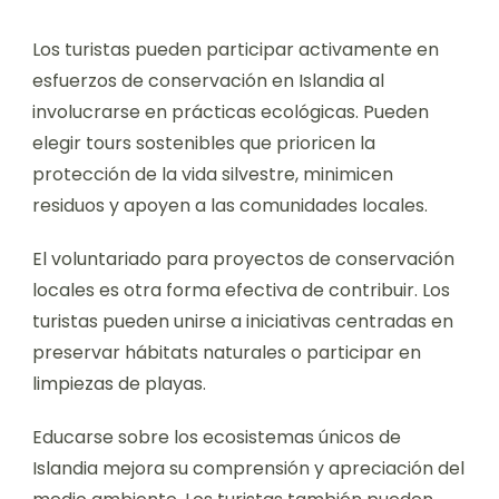
Los turistas pueden participar activamente en
esfuerzos de conservación en Islandia al
involucrarse en prácticas ecológicas. Pueden
elegir tours sostenibles que prioricen la
protección de la vida silvestre, minimicen
residuos y apoyen a las comunidades locales.
El voluntariado para proyectos de conservación
locales es otra forma efectiva de contribuir. Los
turistas pueden unirse a iniciativas centradas en
preservar hábitats naturales o participar en
limpiezas de playas.
Educarse sobre los ecosistemas únicos de
Islandia mejora su comprensión y apreciación del