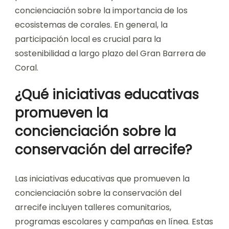
concienciación sobre la importancia de los
ecosistemas de corales. En general, la
participación local es crucial para la
sostenibilidad a largo plazo del Gran Barrera de
Coral.
¿Qué iniciativas educativas
promueven la
concienciación sobre la
conservación del arrecife?
Las iniciativas educativas que promueven la
concienciación sobre la conservación del
arrecife incluyen talleres comunitarios,
programas escolares y campañas en línea. Estas