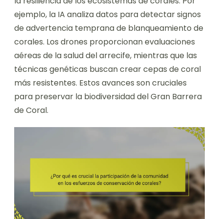
la resiliencia de los ecosistemas de corales. Por
ejemplo, la IA analiza datos para detectar signos
de advertencia temprana de blanqueamiento de
corales. Los drones proporcionan evaluaciones
aéreas de la salud del arrecife, mientras que las
técnicas genéticas buscan crear cepas de coral
más resistentes. Estos avances son cruciales
para preservar la biodiversidad del Gran Barrera
de Coral.