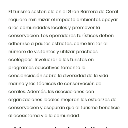
El turismo sostenible en el Gran Barrera de Coral
requiere minimizar el impacto ambiental, apoyar
a las comunidades locales y promover la
conservación. Los operadores turísticos deben
adherirse a pautas estrictas, como limitar el
número de visitantes y utilizar prácticas
ecológicas. Involucrar a los turistas en
programas educativos fomenta la
concienciación sobre la diversidad de la vida
marina y las técnicas de conservación de
corales. Además, las asociaciones con
organizaciones locales mejoran los esfuerzos de
conservación y aseguran que el turismo beneficie
al ecosistema y a la comunidad.