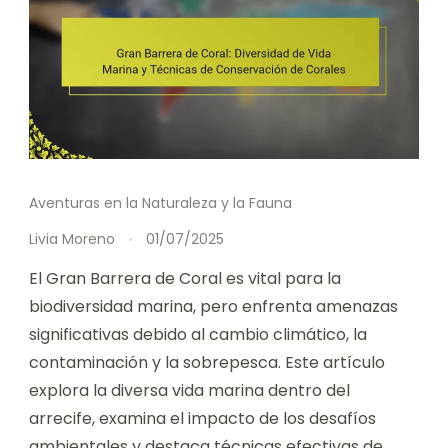
Aventuras en la Naturaleza y la Fauna
Livia Moreno
01/07/2025
El Gran Barrera de Coral es vital para la
biodiversidad marina, pero enfrenta amenazas
significativas debido al cambio climático, la
contaminación y la sobrepesca. Este artículo
explora la diversa vida marina dentro del
arrecife, examina el impacto de los desafíos
ambientales y destaca técnicas efectivas de