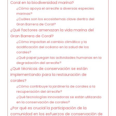
Coral en la biodiversidad marina?
¿Cómo apoya el arrecife a diversas especies
marinas?
¿Cuáles son los ecosistemas clave dentro del
Gran Barrera de Coral?
¿Qué factores amenazan la vida marina del
Gran Barrera de Coral?
¿Cómo impactan el cambio climático y la
acidificación del océano en la salud de los
corales?
¿Qué papel juegan las actividades humanas en la
degradación del arrecife?
¿Qué técnicas de conservación se están
implementando para la restauración de
corales?
¿Cómo contribuye la jardinería de corales a la
recuperación del arrecife?
¿Qué tecnologías innovadoras se están utilizando
en la conservación de corales?
¿Por qué es crucial la participación de la
comunidad en los esfuerzos de conservación de