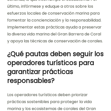
último, infórmese y eduque a otros sobre los
esfuerzos locales de conservación marina para
fomentar la concienciación y la responsabilidad.
Implementar estas prácticas ayuda a preservar
la diversa vida marina del Gran Barrera de Coral
y apoya las técnicas de conservación de corales.
¿Qué pautas deben seguir los
operadores turísticos para
garantizar prácticas
responsables?
Los operadores turísticos deben priorizar
prácticas sostenibles para proteger la vida
marina y los ecosistemas de corales del Gran