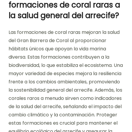
formaciones de coral raras a
la salud general del arrecife?
Las formaciones de coral raras mejoran la salud
del Gran Barrera de Coral al proporcionar
hábitats únicos que apoyan la vida marina
diversa. Estas formaciones contribuyen a la
biodiversidad, lo que estabiliza el ecosistema. Una
mayor variedad de especies mejora la resiliencia
frente a los cambios ambientales, promoviendo
la sostenibilidad general del arrecife. Además, los
corales raros a menudo sirven como indicadores
de la salud del arrecife, señalando el impacto del
cambio climático y la contaminación. Proteger
estas formaciones es crucial para mantener el
equilibrio ecológico del arrecife y asegurar la