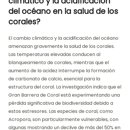
climático y la acidificación
del océano en la salud de los
corales?
El cambio climático y la acidificación del océano
amenazan gravemente la salud de los corales.
Las temperaturas elevadas conducen al
blanqueamiento de corales, mientras que el
aumento de la acidez interrumpe la formación
de carbonato de calcio, esencial para la
estructura del coral. La investigación indica que el
Gran Barrera de Coral está experimentando una
pérdida significativa de biodiversidad debido a
estos estresores. Las especies de coral, como
Acropora, son particularmente vulnerables, con
algunas mostrando un declive de más del 50% en