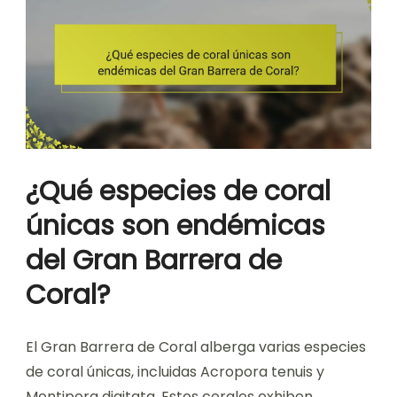
¿Qué especies de coral
únicas son endémicas
del Gran Barrera de
Coral?
El Gran Barrera de Coral alberga varias especies
de coral únicas, incluidas Acropora tenuis y
Montipora digitata. Estos corales exhiben