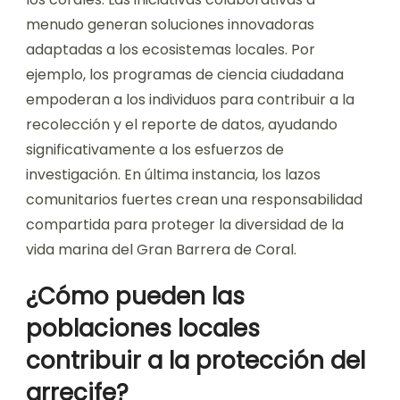
menudo generan soluciones innovadoras
adaptadas a los ecosistemas locales. Por
ejemplo, los programas de ciencia ciudadana
empoderan a los individuos para contribuir a la
recolección y el reporte de datos, ayudando
significativamente a los esfuerzos de
investigación. En última instancia, los lazos
comunitarios fuertes crean una responsabilidad
compartida para proteger la diversidad de la
vida marina del Gran Barrera de Coral.
¿Cómo pueden las
poblaciones locales
contribuir a la protección del
arrecife?