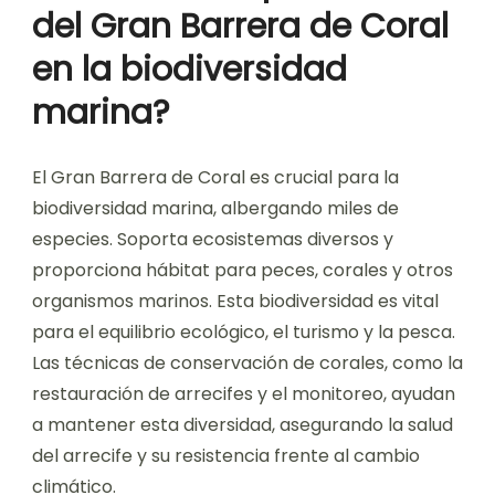
del Gran Barrera de Coral
en la biodiversidad
marina?
El Gran Barrera de Coral es crucial para la
biodiversidad marina, albergando miles de
especies. Soporta ecosistemas diversos y
proporciona hábitat para peces, corales y otros
organismos marinos. Esta biodiversidad es vital
para el equilibrio ecológico, el turismo y la pesca.
Las técnicas de conservación de corales, como la
restauración de arrecifes y el monitoreo, ayudan
a mantener esta diversidad, asegurando la salud
del arrecife y su resistencia frente al cambio
climático.