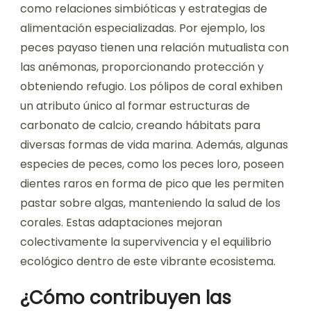
como relaciones simbióticas y estrategias de
alimentación especializadas. Por ejemplo, los
peces payaso tienen una relación mutualista con
las anémonas, proporcionando protección y
obteniendo refugio. Los pólipos de coral exhiben
un atributo único al formar estructuras de
carbonato de calcio, creando hábitats para
diversas formas de vida marina. Además, algunas
especies de peces, como los peces loro, poseen
dientes raros en forma de pico que les permiten
pastar sobre algas, manteniendo la salud de los
corales. Estas adaptaciones mejoran
colectivamente la supervivencia y el equilibrio
ecológico dentro de este vibrante ecosistema.
¿Cómo contribuyen las