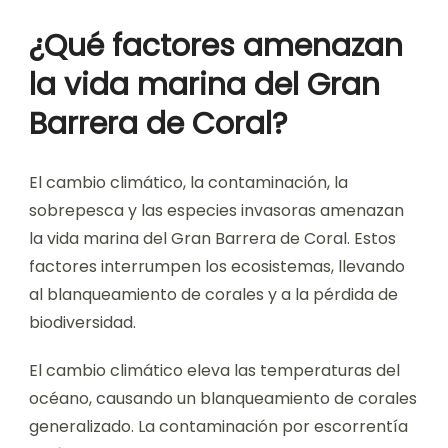
¿Qué factores amenazan
la vida marina del Gran
Barrera de Coral?
El cambio climático, la contaminación, la
sobrepesca y las especies invasoras amenazan
la vida marina del Gran Barrera de Coral. Estos
factores interrumpen los ecosistemas, llevando
al blanqueamiento de corales y a la pérdida de
biodiversidad.
El cambio climático eleva las temperaturas del
océano, causando un blanqueamiento de corales
generalizado. La contaminación por escorrentía