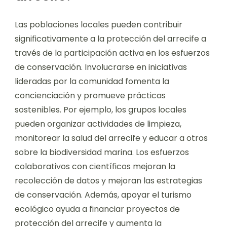
Las poblaciones locales pueden contribuir
significativamente a la protección del arrecife a
través de la participación activa en los esfuerzos
de conservación. Involucrarse en iniciativas
lideradas por la comunidad fomenta la
concienciación y promueve prácticas
sostenibles. Por ejemplo, los grupos locales
pueden organizar actividades de limpieza,
monitorear la salud del arrecife y educar a otros
sobre la biodiversidad marina. Los esfuerzos
colaborativos con científicos mejoran la
recolección de datos y mejoran las estrategias
de conservación. Además, apoyar el turismo
ecológico ayuda a financiar proyectos de
protección del arrecife y aumenta la