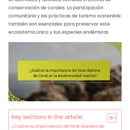
conservación de corales. La participación
comunitaria y las prácticas de turismo sostenible
también son esenciales para preservar este
ecosistema único y sus especies endémicas.
Key sections in the article:
¿Cuál es la importancia del Gran Barrera de