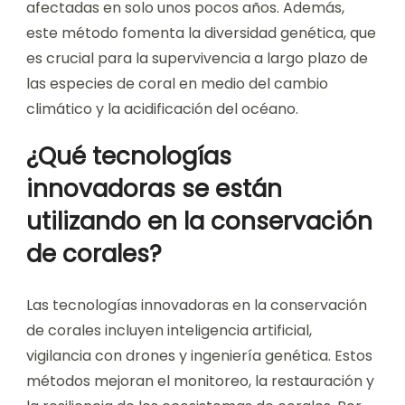
afectadas en solo unos pocos años. Además,
este método fomenta la diversidad genética, que
es crucial para la supervivencia a largo plazo de
las especies de coral en medio del cambio
climático y la acidificación del océano.
¿Qué tecnologías
innovadoras se están
utilizando en la conservación
de corales?
Las tecnologías innovadoras en la conservación
de corales incluyen inteligencia artificial,
vigilancia con drones y ingeniería genética. Estos
métodos mejoran el monitoreo, la restauración y