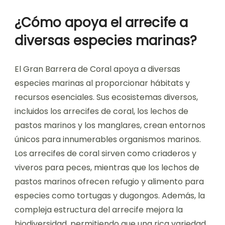
¿Cómo apoya el arrecife a
diversas especies marinas?
El Gran Barrera de Coral apoya a diversas
especies marinas al proporcionar hábitats y
recursos esenciales. Sus ecosistemas diversos,
incluidos los arrecifes de coral, los lechos de
pastos marinos y los manglares, crean entornos
únicos para innumerables organismos marinos.
Los arrecifes de coral sirven como criaderos y
viveros para peces, mientras que los lechos de
pastos marinos ofrecen refugio y alimento para
especies como tortugas y dugongos. Además, la
compleja estructura del arrecife mejora la
biodiversidad, permitiendo que una rica variedad