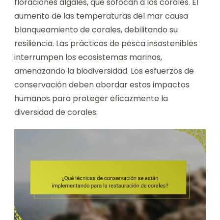
floraciones algales, que sofocan a los corales. El
aumento de las temperaturas del mar causa
blanqueamiento de corales, debilitando su
resiliencia. Las prácticas de pesca insostenibles
interrumpen los ecosistemas marinos,
amenazando la biodiversidad. Los esfuerzos de
conservación deben abordar estos impactos
humanos para proteger eficazmente la
diversidad de corales.