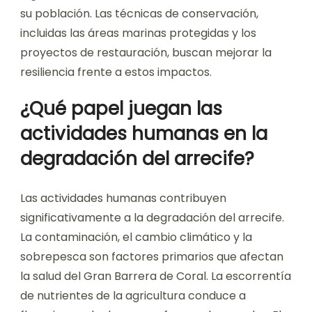
su población. Las técnicas de conservación,
incluidas las áreas marinas protegidas y los
proyectos de restauración, buscan mejorar la
resiliencia frente a estos impactos.
¿Qué papel juegan las
actividades humanas en la
degradación del arrecife?
Las actividades humanas contribuyen
significativamente a la degradación del arrecife.
La contaminación, el cambio climático y la
sobrepesca son factores primarios que afectan
la salud del Gran Barrera de Coral. La escorrentía
de nutrientes de la agricultura conduce a