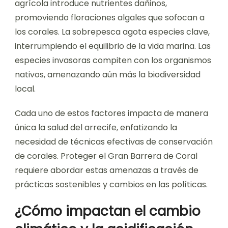
agrícola introduce nutrientes dañinos,
promoviendo floraciones algales que sofocan a
los corales. La sobrepesca agota especies clave,
interrumpiendo el equilibrio de la vida marina. Las
especies invasoras compiten con los organismos
nativos, amenazando aún más la biodiversidad
local.
Cada uno de estos factores impacta de manera
única la salud del arrecife, enfatizando la
necesidad de técnicas efectivas de conservación
de corales. Proteger el Gran Barrera de Coral
requiere abordar estas amenazas a través de
prácticas sostenibles y cambios en las políticas.
¿Cómo impactan el cambio