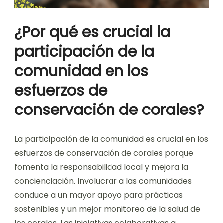
¿Por qué es crucial la
participación de la
comunidad en los
esfuerzos de
conservación de corales?
La participación de la comunidad es crucial en los
esfuerzos de conservación de corales porque
fomenta la responsabilidad local y mejora la
concienciación. Involucrar a las comunidades
conduce a un mayor apoyo para prácticas
sostenibles y un mejor monitoreo de la salud de
los corales. Las iniciativas colaborativas a