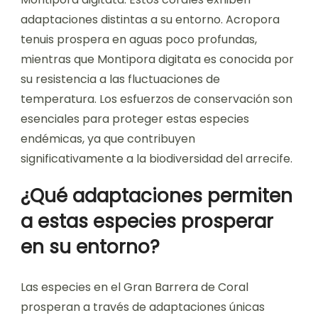
adaptaciones distintas a su entorno. Acropora
tenuis prospera en aguas poco profundas,
mientras que Montipora digitata es conocida por
su resistencia a las fluctuaciones de
temperatura. Los esfuerzos de conservación son
esenciales para proteger estas especies
endémicas, ya que contribuyen
significativamente a la biodiversidad del arrecife.
¿Qué adaptaciones permiten
a estas especies prosperar
en su entorno?
Las especies en el Gran Barrera de Coral
prosperan a través de adaptaciones únicas