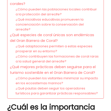
corales?
¿Cómo pueden las poblaciones locales contribuir
a la protección del arrecife?
¿Qué iniciativas educativas promueven la
concienciación sobre la conservación del
arrecife?
¿Qué especies de coral únicas son endémicas
del Gran Barrera de Coral?
¿Qué adaptaciones permiten a estas especies
prosperar en su entorno?
¿Cómo contribuyen las formaciones de coral raras
a la salud general del arrecife?
¿Qué mejores prácticas deben seguirse para el
turismo sostenible en el Gran Barrera de Coral?
¿Cómo pueden los visitantes minimizar su impacto
en los ecosistemas marinos?
¿Qué pautas deben seguir los operadores
turísticos para garantizar prácticas responsables?
¿Cuál es la importancia