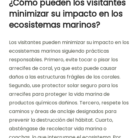
¿Cómo pueden los visitantes
minimizar su impacto en los
ecosistemas marinos?
Los visitantes pueden minimizar su impacto en los
ecosistemas marinos siguiendo prácticas
responsables. Primero, evite tocar o pisar los
arrecifes de coral, ya que esto puede causar
daños a las estructuras frágiles de los corales.
Segundo, use protector solar seguro para los
arrecifes para proteger la vida marina de
productos químicos dañinos. Tercero, respete los
caminos y áreas de anclaje designados para
prevenir la destrucción del hábitat. Cuarto,
absténgase de recolectar vida marina o
conchas, lo que interrumpe el ecosistema. Por