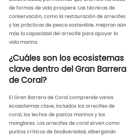
de formas de vida prospere. Las técnicas de
conservación, como la restauración de arrecifes
y las prácticas de pesca sostenible, mejoran aún
más la capacidad del arrecife para apoyar la
vida marina.
¿Cuáles son los ecosistemas
clave dentro del Gran Barrera
de Coral?
El Gran Barrera de Coral comprende varios
ecosistemas clave, incluidos los arrecifes de
coral, los lechos de pastos marinos y los
manglares. Los arrecifes de coral sirven como
puntos críticos de biodiversidad, albergando