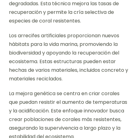
degradadas. Esta técnica mejora las tasas de
recuperación y permite la cría selectiva de
especies de coral resistentes.
Los arrecifes artificiales proporcionan nuevos
hábitats para la vida marina, promoviendo la
biodiversidad y apoyando la recuperación del
ecosistema. Estas estructuras pueden estar
hechas de varios materiales, incluidos concreto y
materiales reciclados.
La mejora genética se centra en criar corales
que puedan resistir el aumento de temperaturas
y la acidificación. Este enfoque innovador busca
crear poblaciones de corales más resistentes,
asegurando la supervivencia a largo plazo y la
estabilidad del ecosistema.