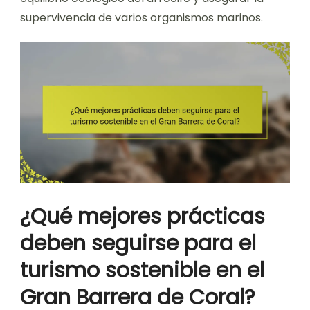
supervivencia de varios organismos marinos.
¿Qué mejores prácticas
deben seguirse para el
turismo sostenible en el
Gran Barrera de Coral?