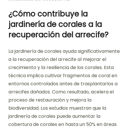
¿Cómo contribuye la
jardinería de corales a la
recuperación del arrecife?
La jardinería de corales ayuda significativamente
a la recuperación del arrecife al mejorar el
crecimiento y la resiliencia de los corales. Esta
técnica implica cultivar fragmentos de coral en
entornos controlados antes de trasplantarlos a
arrecifes dañados. Como resultado, acelera el
proceso de restauración y mejora la
biodiversidad. Los estudios muestran que la
jardinería de corales puede aumentar la
cobertura de corales en hasta un 50% en áreas