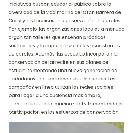
iniciativas buscan educar al público sobre la
diversidad de la vida marina del Gran Barrera de
Coral y las técnicas de conservación de corales.
Por ejemplo, las organizaciones locales a menudo
organizan talleres que enseñan prácticas
sostenibles y la importancia de los ecosistemas
de corales. Además, las escuelas incorporan la
conservación del arrecife en sus planes de
estudio, fomentando una nueva generación de
ciudadanos ambientalmente conscientes. Las
campañas en línea utilizan las redes sociales
para llegar a una audiencia más amplia,
compartiendo información vital y fomentando la
participación en los esfuerzos de conservación.