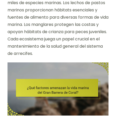
miles de especies marinas. Los lechos de pastos
marinos proporcionan hábitats esenciales y
fuentes de alimento para diversas formas de vida
marina. Los manglares protegen las costas y
apoyan hábitats de crianza para peces juveniles.
Cada ecosistema juega un papel crucial en el
mantenimiento de la salud general del sistema
de arrecifes.