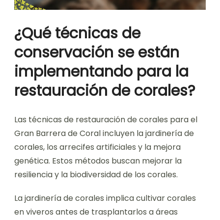
¿Qué técnicas de
conservación se están
implementando para la
restauración de corales?
Las técnicas de restauración de corales para el
Gran Barrera de Coral incluyen la jardinería de
corales, los arrecifes artificiales y la mejora
genética. Estos métodos buscan mejorar la
resiliencia y la biodiversidad de los corales.
La jardinería de corales implica cultivar corales
en viveros antes de trasplantarlos a áreas