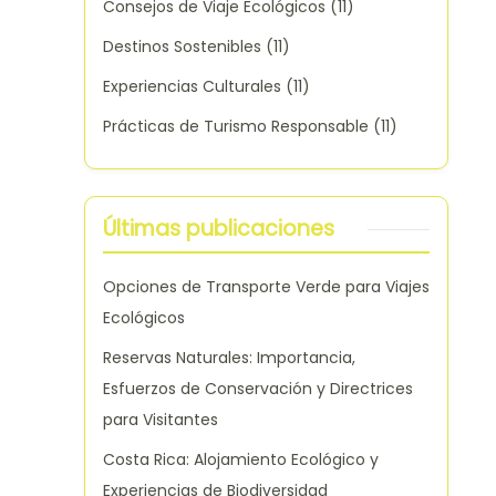
Consejos de Viaje Ecológicos
(11)
Destinos Sostenibles
(11)
Experiencias Culturales
(11)
Prácticas de Turismo Responsable
(11)
Últimas publicaciones
Opciones de Transporte Verde para Viajes
Ecológicos
Reservas Naturales: Importancia,
Esfuerzos de Conservación y Directrices
para Visitantes
Costa Rica: Alojamiento Ecológico y
Experiencias de Biodiversidad