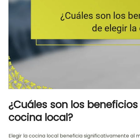
¿Cuáles son los beneficios
cocina local?
Elegir la cocina local beneficia significativamente al