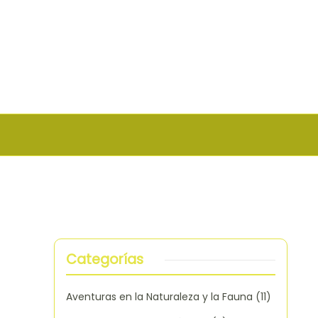
Categorías
Aventuras en la Naturaleza y la Fauna
(11)