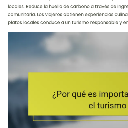
locales. Reduce la huella de carbono a través de ing
comunitaria. Los viajeros obtienen experiencias culina
platos locales conduce a un turismo responsable y enr