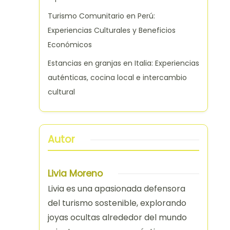
Turismo Comunitario en Perú:
Experiencias Culturales y Beneficios
Económicos
Estancias en granjas en Italia: Experiencias
auténticas, cocina local e intercambio
cultural
Autor
Livia Moreno
Livia es una apasionada defensora
del turismo sostenible, explorando
joyas ocultas alrededor del mundo