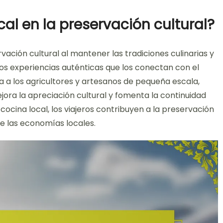
al en la preservación cultural?
vación cultural al mantener las tradiciones culinarias y
ros experiencias auténticas que los conectan con el
a a los agricultores y artesanos de pequeña escala,
ora la apreciación cultural y fomenta la continuidad
 cocina local, los viajeros contribuyen a la preservación
 de las economías locales.