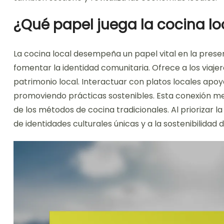
¿Qué papel juega la cocina loc
La cocina local desempeña un papel vital en la preser
fomentar la identidad comunitaria. Ofrece a los viaje
patrimonio local. Interactuar con platos locales apoy
promoviendo prácticas sostenibles. Esta conexión mej
de los métodos de cocina tradicionales. Al priorizar la
de identidades culturales únicas y a la sostenibilidad