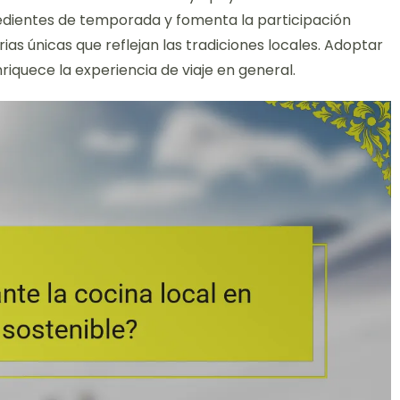
redientes de temporada y fomenta la participación
rias únicas que reflejan las tradiciones locales. Adoptar
iquece la experiencia de viaje en general.