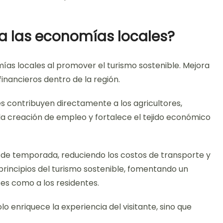
a las economías locales?
ías locales al promover el turismo sostenible. Mejora
inancieros dentro de la región.
es contribuyen directamente a los agricultores,
la creación de empleo y fortalece el tejido económico
s de temporada, reduciendo los costos de transporte y
principios del turismo sostenible, fomentando un
tes como a los residentes.
lo enriquece la experiencia del visitante, sino que