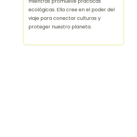
mientras promueve prácticas
ecológicas. Ella cree en el poder del
viaje para conectar culturas y
proteger nuestro planeta.