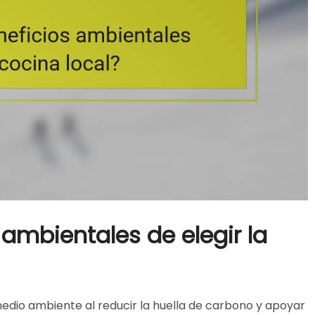
 ambientales de elegir la
 medio ambiente al reducir la huella de carbono y apoyar